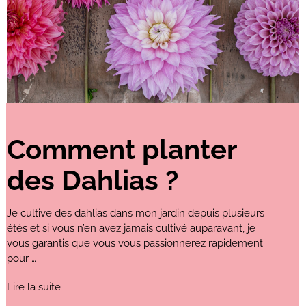
Comment planter
des Dahlias ?
Je cultive des dahlias dans mon jardin depuis plusieurs
étés et si vous n’en avez jamais cultivé auparavant, je
vous garantis que vous vous passionnerez rapidement
pour …
Lire la suite