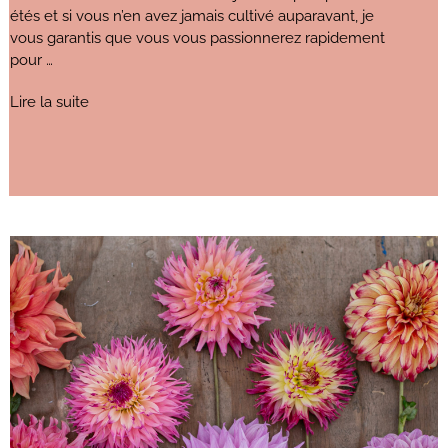
étés et si vous n’en avez jamais cultivé auparavant, je
vous garantis que vous vous passionnerez rapidement
pour …
Lire la suite