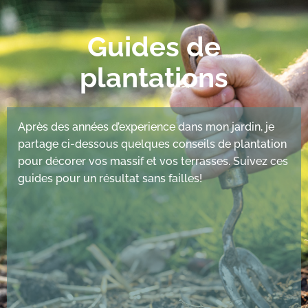
Guides de
plantations
Après des années d’experience dans mon jardin, je
partage ci-dessous quelques conseils de plantation
pour décorer vos massif et vos terrasses. Suivez ces
guides pour un résultat sans failles!