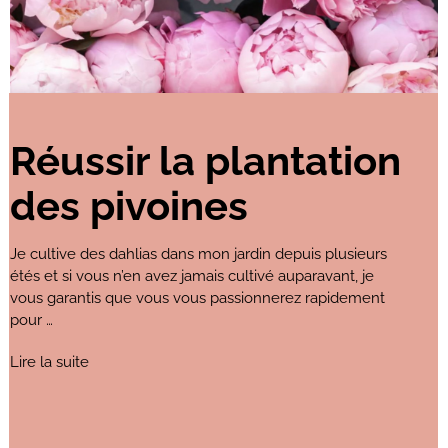
Réussir la plantation
des pivoines
Je cultive des dahlias dans mon jardin depuis plusieurs
étés et si vous n’en avez jamais cultivé auparavant, je
vous garantis que vous vous passionnerez rapidement
pour …
Lire la suite