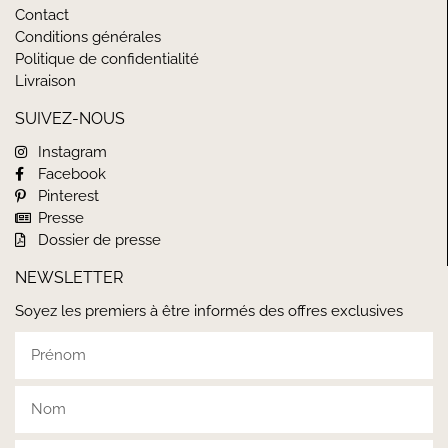
Contact
Conditions générales
Politique de confidentialité
Livraison
SUIVEZ-NOUS
Instagram
Facebook
Pinterest
Presse
Dossier de presse
NEWSLETTER
Soyez les premiers à être informés des offres exclusives