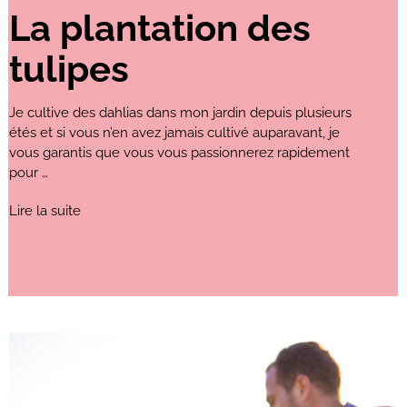
La plantation des
tulipes
Je cultive des dahlias dans mon jardin depuis plusieurs
étés et si vous n’en avez jamais cultivé auparavant, je
vous garantis que vous vous passionnerez rapidement
pour …
Lire la suite