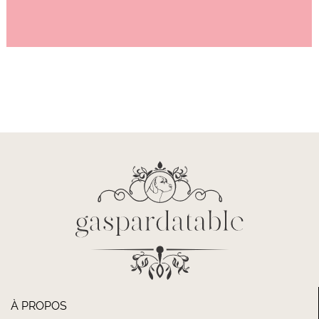
À PROPOS