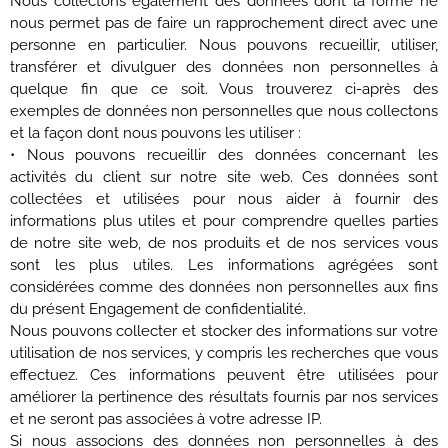
Nous collectons également des données dont la forme ne
nous permet pas de faire un rapprochement direct avec une
personne en particulier. Nous pouvons recueillir, utiliser,
transférer et divulguer des données non personnelles à
quelque fin que ce soit. Vous trouverez ci-après des
exemples de données non personnelles que nous collectons
et la façon dont nous pouvons les utiliser :
• Nous pouvons recueillir des données concernant les
activités du client sur notre site web. Ces données sont
collectées et utilisées pour nous aider à fournir des
informations plus utiles et pour comprendre quelles parties
de notre site web, de nos produits et de nos services vous
sont les plus utiles. Les informations agrégées sont
considérées comme des données non personnelles aux fins
du présent Engagement de confidentialité.
Nous pouvons collecter et stocker des informations sur votre
utilisation de nos services, y compris les recherches que vous
effectuez. Ces informations peuvent être utilisées pour
améliorer la pertinence des résultats fournis par nos services
et ne seront pas associées à votre adresse IP.
Si nous associons des données non personnelles à des