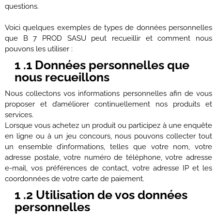
questions.
Voici quelques exemples de types de données personnelles
que B 7 PROD SASU peut recueillir et comment nous
pouvons les utiliser :
1 .1 Données personnelles que
nous recueillons
Nous collectons vos informations personnelles afin de vous
proposer et d’améliorer continuellement nos produits et
services.
Lorsque vous achetez un produit ou participez à une enquête
en ligne ou à un jeu concours, nous pouvons collecter tout
un ensemble d’informations, telles que votre nom, votre
adresse postale, votre numéro de téléphone, votre adresse
e-mail, vos préférences de contact, votre adresse IP et les
coordonnées de votre carte de paiement.
1 .2 Utilisation de vos données
personnelles