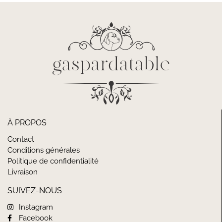
À PROPOS
Contact
Conditions générales
Politique de confidentialité
Livraison
SUIVEZ-NOUS
Instagram
Facebook