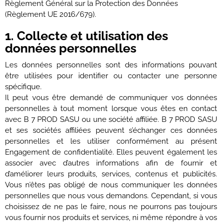
Règlement Général sur la Protection des Données
(Règlement UE 2016/679).
1. Collecte et utilisation des
données personnelles
Les données personnelles sont des informations pouvant
être utilisées pour identifier ou contacter une personne
spécifique.
Il peut vous être demandé de communiquer vos données
personnelles à tout moment lorsque vous êtes en contact
avec B 7 PROD SASU ou une société affiliée. B 7 PROD SASU
et ses sociétés affiliées peuvent s’échanger ces données
personnelles et les utiliser conformément au présent
Engagement de confidentialité. Elles peuvent également les
associer avec d’autres informations afin de fournir et
d’améliorer leurs produits, services, contenus et publicités.
Vous n’êtes pas obligé de nous communiquer les données
personnelles que nous vous demandons. Cependant, si vous
choisissez de ne pas le faire, nous ne pourrons pas toujours
vous fournir nos produits et services, ni même répondre à vos