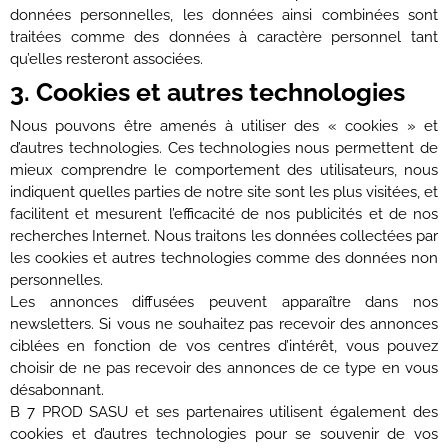
données personnelles, les données ainsi combinées sont
traitées comme des données à caractère personnel tant
qu’elles resteront associées.
3. Cookies et autres technologies
Nous pouvons être amenés à utiliser des « cookies » et
d’autres technologies. Ces technologies nous permettent de
mieux comprendre le comportement des utilisateurs, nous
indiquent quelles parties de notre site sont les plus visitées, et
facilitent et mesurent l’efficacité de nos publicités et de nos
recherches Internet. Nous traitons les données collectées par
les cookies et autres technologies comme des données non
personnelles.
Les annonces diffusées peuvent apparaître dans nos
newsletters. Si vous ne souhaitez pas recevoir des annonces
ciblées en fonction de vos centres d’intérêt, vous pouvez
choisir de ne pas recevoir des annonces de ce type en vous
désabonnant.
B 7 PROD SASU et ses partenaires utilisent également des
cookies et d’autres technologies pour se souvenir de vos