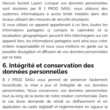
(Secure Socket Layer). Lorsque vos données personnelles
sont stockées par B 7 PROD SASU, nous utilisons des
systèmes informatiques à accès limité installés dans des
locaux utilisant des mesures de sécurité physiques.
Si vous utilisez un appareil appartenant à un tiers, toutes les
informations partagées (y compris le calendrier et la
localisation géographique), peuvent être téléchargées sur cet
appareil tiers, les informations partagées sont ainsi sous votre
entière responsabilité et nous vous mettons en garde sur la
possible divulgation et diffusion de vos données personnelles
par ce biais.
6. Intégrité et conservation des
données personnelles
B 7 PROD SASU vous permet de préserver facilement
l’exactitude, la mise à jour et l’intégrité de vos données
personnelles. Nous conservons vos données personnelles
tout au long de la durée de notre relation commerciale. Dans
le cas d’une demande de retrait ou d’effacement et en
application du cadre législatif et réglementaire en vigueur la