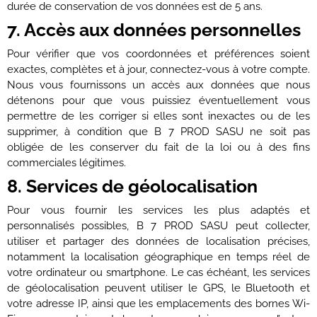
durée de conservation de vos données est de 5 ans.
7. Accès aux données personnelles
Pour vérifier que vos coordonnées et préférences soient
exactes, complètes et à jour, connectez-vous à votre compte.
Nous vous fournissons un accès aux données que nous
détenons pour que vous puissiez éventuellement vous
permettre de les corriger si elles sont inexactes ou de les
supprimer, à condition que B 7 PROD SASU ne soit pas
obligée de les conserver du fait de la loi ou à des fins
commerciales légitimes.
8. Services de géolocalisation
Pour vous fournir les services les plus adaptés et
personnalisés possibles, B 7 PROD SASU peut collecter,
utiliser et partager des données de localisation précises,
notamment la localisation géographique en temps réel de
votre ordinateur ou smartphone. Le cas échéant, les services
de géolocalisation peuvent utiliser le GPS, le Bluetooth et
votre adresse IP, ainsi que les emplacements des bornes Wi-