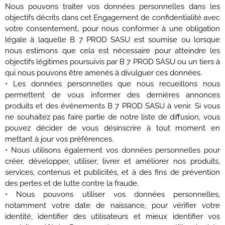
Nous pouvons traiter vos données personnelles dans les
objectifs décrits dans cet Engagement de confidentialité avec
votre consentement, pour nous conformer à une obligation
légale à laquelle B 7 PROD SASU est soumise ou lorsque
nous estimons que cela est nécessaire pour atteindre les
objectifs légitimes poursuivis par B 7 PROD SASU ou un tiers à
qui nous pouvons être amenés à divulguer ces données.
• Les données personnelles que nous recueillons nous
permettent de vous informer des dernières annonces
produits et des événements B 7 PROD SASU à venir. Si vous
ne souhaitez pas faire partie de notre liste de diffusion, vous
pouvez décider de vous désinscrire à tout moment en
mettant à jour vos préférences.
• Nous utilisons également vos données personnelles pour
créer, développer, utiliser, livrer et améliorer nos produits,
services, contenus et publicités, et à des fins de prévention
des pertes et de lutte contre la fraude.
• Nous pouvons utiliser vos données personnelles,
notamment votre date de naissance, pour vérifier votre
identité, identifier des utilisateurs et mieux identifier vos