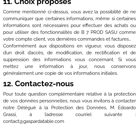
11. Choix proposés
Comme mentionné ci-dessus, vous avez la possibilité de ne
communiquer que certaines informations, même si certaines
informations sont nécessaires pour effectuer des achats ou
pour utiliser des fonctionnalités de B 7 PROD SASU comme
votre compte client, vos dernières commandes et factures…
Conformément aux dispositions en vigueur, vous disposez
d’un droit d’accès, de modification, de rectification et de
suppression des informations vous concernant. Si vous
mettez une information à jour, nous conservons
généralement une copie de vos informations initiales.
12. Contactez-nous
Pour toute question complémentaire relative à la protection
de vos données personnelles, nous vous invitons à contacter
notre Délégué à la Protection des Données, M. Edoardo
Grassi, à l’adresse courriel suivante :
contact@gaspardatable.com