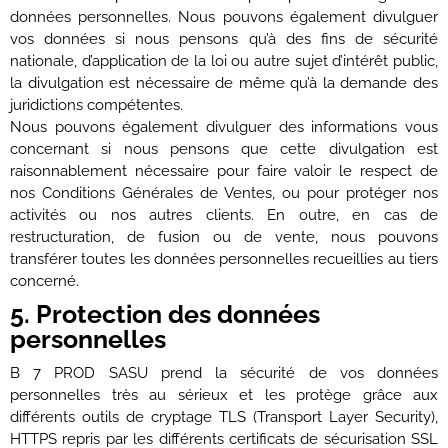
données personnelles. Nous pouvons également divulguer
vos données si nous pensons qu’à des fins de sécurité
nationale, d’application de la loi ou autre sujet d’intérêt public,
la divulgation est nécessaire de même qu’à la demande des
juridictions compétentes.
Nous pouvons également divulguer des informations vous
concernant si nous pensons que cette divulgation est
raisonnablement nécessaire pour faire valoir le respect de
nos Conditions Générales de Ventes, ou pour protéger nos
activités ou nos autres clients. En outre, en cas de
restructuration, de fusion ou de vente, nous pouvons
transférer toutes les données personnelles recueillies au tiers
concerné.
5. Protection des données
personnelles
B 7 PROD SASU prend la sécurité de vos données
personnelles très au sérieux et les protège grâce aux
différents outils de cryptage TLS (Transport Layer Security),
HTTPS repris par les différents certificats de sécurisation SSL