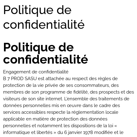
Politique de
confidentialité
Politique de
confidentialité
Engagement de confidentialité
B 7 PROD SASU est attachée au respect des règles de
protection de la vie privée de ses consommateurs, des
membres de son programme de fidélité, des prospects et des
visiteurs de son site internet. L’ensemble des traitements de
données personnelles mis en œuvre dans le cadre des
services accessibles respecte la réglementation locale
applicable en matière de protection des données
personnelles et notamment les dispositions de la loi «
informatique et libertés » du 6 janvier 1978 modifiée et le