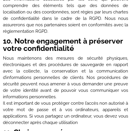
comprendre des éléments tels que des données de
localisation ou des coordonnées, sont régies par leurs chartes
de confidentialité dans le cadre de la RGPD. Nous nous
assurerons que nos partenaires soient en conformités avec la
règlementation RGPD.
10. Notre engagement à préserver
votre confidentialité
Nous maintenons des mesures de sécurité physiques,
électroniques et des procédures de sauvegarde en rapport
avec la collecte, la conservation et la communication
d’informations personnelles de clients. Nos procédures de
sécurité peuvent nous amener à vous demander une preuve
de votre identité avant de pouvoir vous communiquer vos
informations personnelles.
Il est important de vous protéger contre l’accès non autorisé à
votre mot de passe et à vos ordinateurs, appareils et
applications. Si vous partagez un ordinateur, vous devez vous
déconnecter après chaque utilisation