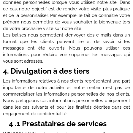
données personnelles lorsque vous utilisez notre site. Dans
ce cas, notre objectif est de rendre votre visite plus pratique
et de la personnaliser. Par exemple, le fait de connaitre votre
prénom nous permettra de vous souhaiter la bienvenue lors
de votre prochaine visite sur notre site.
Les balises nous permettent d’envoyer des e-mails dans un
format que les clients peuvent lire et de savoir si les
messages ont été ouverts. Nous pouvons utiliser ces
informations pour réduire voir supprimer les messages qui
vous sont adressés.
4. Divulgation à des tiers
Les informations relatives à nos clients représentent une part
importante de notre activité et notre métier n’est pas de
commercialiser les informations personnelles de nos clients.
Nous partageons ces informations personnelles uniquement
dans les cas suivants et pour les finalités décrites dans cet
engagement de confidentialité.
4 .1 Prestataires de services