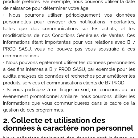
produits préférés. Par exemple, nous pouvons utiliser la date
de naissance pour déterminer votre âge.
• Nous pourrons utiliser périodiquement vos données
personnelles pour envoyer des notifications importantes,
telles que des communications sur les achats, et les
modifications de nos Conditions Générales de Ventes. Ces
informations étant importantes pour vos relations avec B 7
PROD SASU, vous ne pouvez pas vous soustraire à ces
communications.
• Nous pouvons également utiliser les données personnelles
à des fins internes à B 7 PROD SASU, par exemple pour les
audits, analyses de données et recherches pour améliorer les
produits, services et communications clients de B7 PROD.
• Si vous participez à un tirage au sort, un concours ou un
événement promotionnel similaire, nous pourrons utiliser les
informations que vous communiquerez dans le cadre de la
gestion de ces programmes.
2. Collecte et utilisation des
données à caractère non personnel