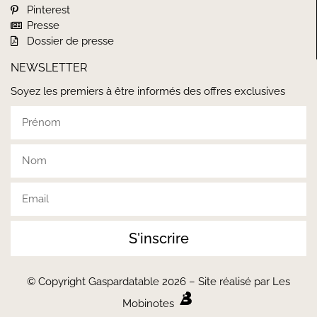
Pinterest
Presse
Dossier de presse
NEWSLETTER
Soyez les premiers à être informés des offres exclusives
S'inscrire
© Copyright Gaspardatable 2026 – Site réalisé par Les
Mobinotes