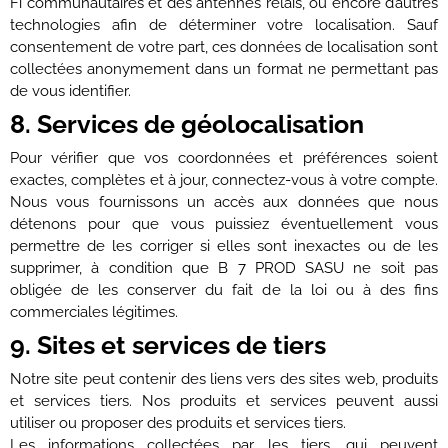
Fi communautaires et des antennes relais, ou encore d’autres
technologies afin de déterminer votre localisation. Sauf
consentement de votre part, ces données de localisation sont
collectées anonymement dans un format ne permettant pas
de vous identifier.
8. Services de géolocalisation
Pour vérifier que vos coordonnées et préférences soient
exactes, complètes et à jour, connectez-vous à votre compte.
Nous vous fournissons un accès aux données que nous
détenons pour que vous puissiez éventuellement vous
permettre de les corriger si elles sont inexactes ou de les
supprimer, à condition que B 7 PROD SASU ne soit pas
obligée de les conserver du fait de la loi ou à des fins
commerciales légitimes.
9. Sites et services de tiers
Notre site peut contenir des liens vers des sites web, produits
et services tiers. Nos produits et services peuvent aussi
utiliser ou proposer des produits et services tiers.
Les informations collectées par les tiers, qui peuvent