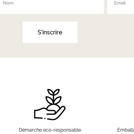
S'inscrire
Démarche eco-responsable
Emballa