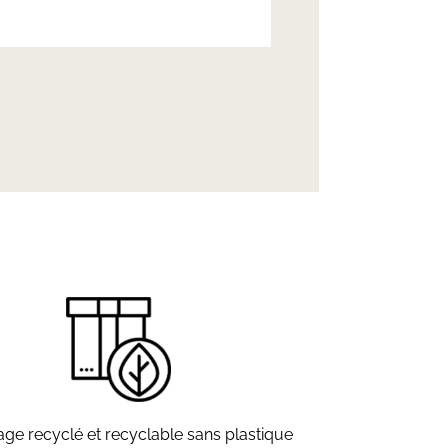
ge recyclé et recyclable sans plastique