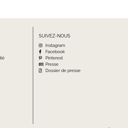
SUIVEZ-NOUS
Instagram
Facebook
ité
Pinterest
Presse
Dossier de presse