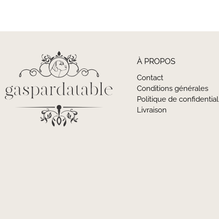
À PROPOS
Contact
Conditions générales
Politique de confidential
Livraison