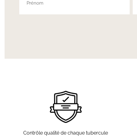
Contrôle qualité de chaque tubercule