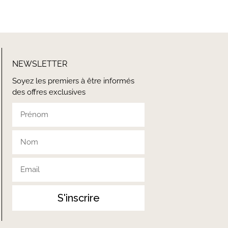
NEWSLETTER
Soyez les premiers à être informés
des offres exclusives
S'inscrire