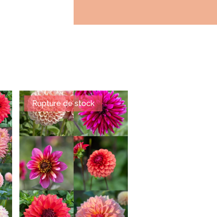
Rupture de stock