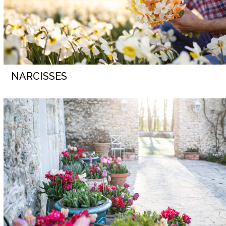
NARCISSES