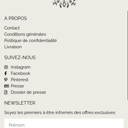
À PROPOS
Contact
Conditions générales
Politique de confidentialité
Livraison
SUIVEZ-NOUS
Instagram
Facebook
Pinterest
Presse
Dossier de presse
NEWSLETTER
Soyez les premiers à être informés des offres exclusives