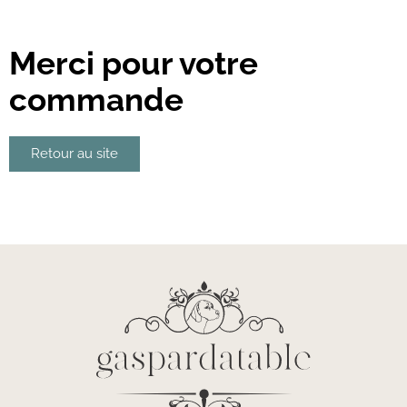
Merci pour votre
commande
Retour au site