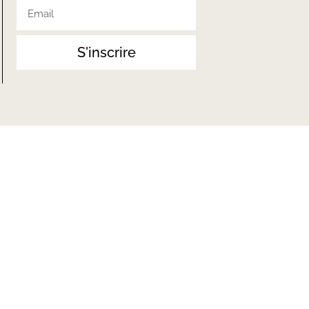
S'inscrire