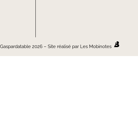
Gaspardatable 2026 – Site réalisé par Les Mobinotes