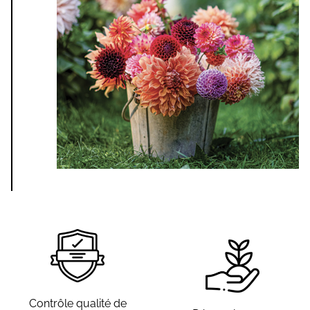
Contrôle qualité de