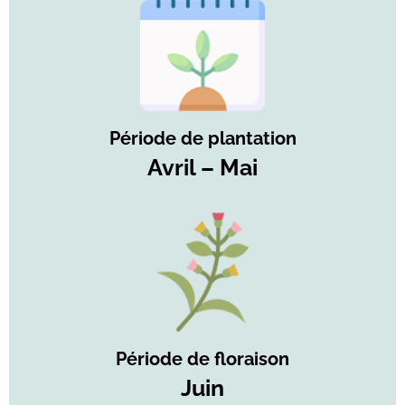
Période de plantation
Avril – Mai
Période de floraison
Juin