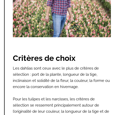
Critères de choix
Les dahlias sont ceux avec le plus de critères de
sélection : port de la plante, longueur de la tige,
inclinaison et solidité de la fleur, la couleur, la forme ou
encore la conservation en hivernage.
Pour les tulipes et les narcisses, les critères de
sélection se resserrent principalement autour de
l’originalité de leur couleur, la longueur de la tige et de