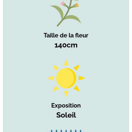
Taille de la fleur
140cm
Exposition
Soleil