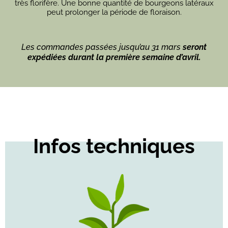
très florifère. Une bonne quantité de bourgeons latéraux
peut prolonger la période de floraison.
Les commandes passées jusqu’au 31 mars
seront
expédiées durant la première semaine d’avril.
Infos techniques