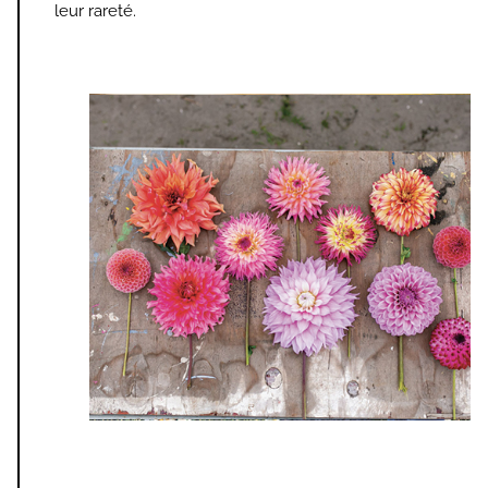
leur rareté.