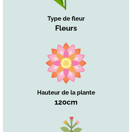
Type de fleur
Fleurs
Hauteur de la plante
120cm