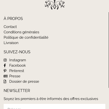
À PROPOS
Contact
Conditions générales
Politique de confidentialité
Livraison
SUIVEZ-NOUS
Instagram
Facebook
Pinterest
Presse
Dossier de presse
NEWSLETTER
Soyez les premiers à être informés des offres exclusives