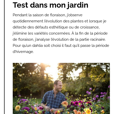
Test dans mon jardin
Pendant la saison de floraison, j’observe
quotidiennement l’évolution des plantes et lorsque je
détecte des défauts esthétique ou de croissance,
j’élimine les variétés concernées. À la fin de la période
de floraison, j’analyse l’évolution de la partie racinaire.
Pour qu’un dahlia soit choisi il faut qu’il passe la période
d’hivernage.