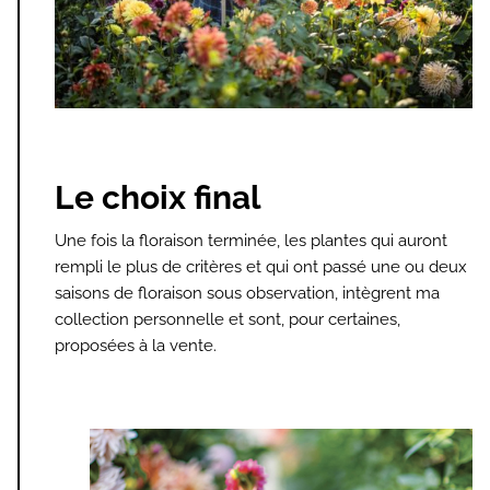
Le choix final
Une fois la floraison terminée, les plantes qui auront
rempli le plus de critères et qui ont passé une ou deux
saisons de floraison sous observation, intègrent ma
collection personnelle et sont, pour certaines,
proposées à la vente.