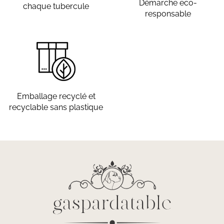
Démarche eco-
chaque tubercule
responsable
Emballage recyclé et
recyclable sans plastique