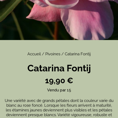
Accueil
/
Pivoines
/ Catarina Fontij
Catarina Fontij
19,90
€
Vendu par 15
Une variété avec de grands pétales dont la couleur varie du
blanc au rose foncé. Lorsque les fleurs arrivent à maturité,
les étamines jaunes deviennent plus visibles et les pétales
deviennent presque blancs. Variété vigoureuse, robuste
et