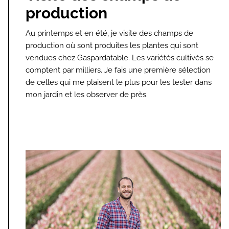
production
Au printemps et en été, je visite des champs de
production où sont produites les plantes qui sont
vendues chez Gaspardatable. Les variétés cultivés se
comptent par milliers. Je fais une première sélection
de celles qui me plaisent le plus pour les tester dans
mon jardin et les observer de près.