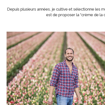
Depuis plusieurs années, je cultive et sélectionne les me
est de proposer la “crème de la 