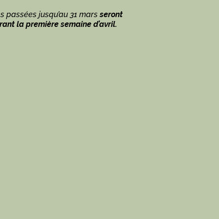
 passées jusqu’au 31 mars
seront
ant la première semaine d’avril.