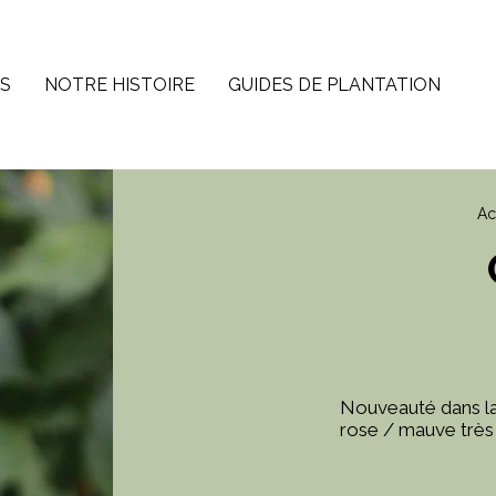
ES
NOTRE HISTOIRE
GUIDES DE PLANTATION
Ac
Nouveauté dans la 
rose / mauve très