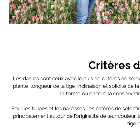
Critères 
Les dahlias sont ceux avec le plus de critères de sélec
plante, longueur de la tige, inclinaison et solidité de la 
la forme ou encore la conservati
Pour les tulipes et les narcisses, les critères de sélect
principalement autour de l’originalité de leur couleur, 
tige 