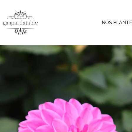
NOS PLANT