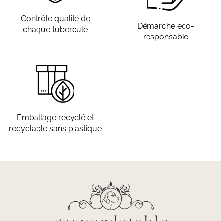
Contrôle qualité de
Démarche eco-
chaque tubercule
responsable
Emballage recyclé et
recyclable sans plastique