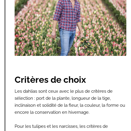
Critères de choix
Les dahlias sont ceux avec le plus de critères de
sélection : port de la plante, longueur de la tige,
inclinaison et solidité de la fleur, la couleur, la forme ou
encore la conservation en hivernage.
Pour les tulipes et les narcisses, les critères de