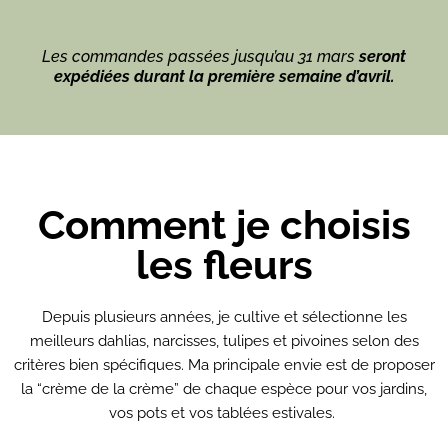
Les commandes passées jusqu’au 31 mars
seront
expédiées durant la première semaine d’avril.
Comment je choisis
les fleurs
Depuis plusieurs années, je cultive et sélectionne les
meilleurs dahlias, narcisses, tulipes et pivoines selon des
critères bien spécifiques. Ma principale envie est de proposer
la “crème de la crème” de chaque espèce pour vos jardins,
vos pots et vos tablées estivales.