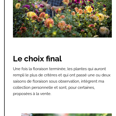
Le choix final
Une fois la floraison terminée, les plantes qui auront
rempli le plus de critères et qui ont passé une ou deux
saisons de floraison sous observation, intègrent ma
collection personnelle et sont, pour certaines,
proposées à la vente.