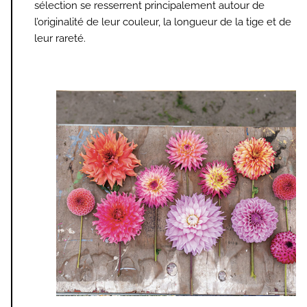
sélection se resserrent principalement autour de
l’originalité de leur couleur, la longueur de la tige et de
leur rareté.