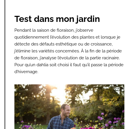
Test dans mon jardin
Pendant la saison de floraison, j’observe
quotidiennement l’évolution des plantes et lorsque je
détecte des défauts esthétique ou de croissance,
j’élimine les variétés concernées. À la fin de la période
de floraison, j’analyse l’évolution de la partie racinaire.
Pour qu’un dahlia soit choisi il faut qu’il passe la période
d’hivernage.