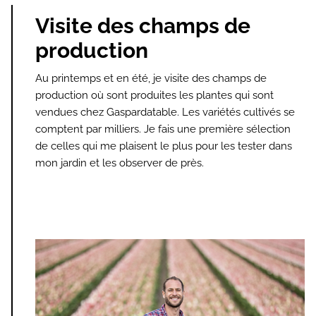
Visite des champs de
production
Au printemps et en été, je visite des champs de
production où sont produites les plantes qui sont
vendues chez Gaspardatable. Les variétés cultivés se
comptent par milliers. Je fais une première sélection
de celles qui me plaisent le plus pour les tester dans
mon jardin et les observer de près.