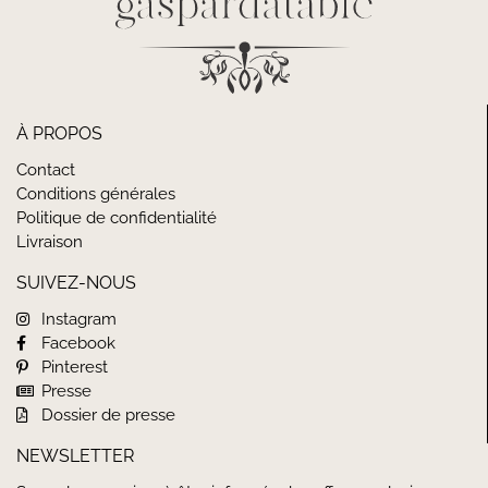
À PROPOS
Contact
Conditions générales
Politique de confidentialité
Livraison
SUIVEZ-NOUS
Instagram
Facebook
Pinterest
Presse
Dossier de presse
NEWSLETTER