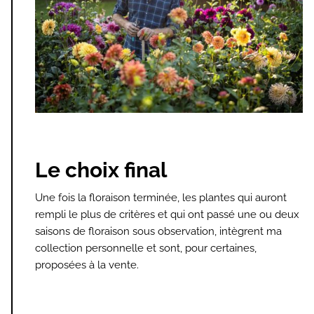
Le choix final
Une fois la floraison terminée, les plantes qui auront
rempli le plus de critères et qui ont passé une ou deux
saisons de floraison sous observation, intègrent ma
collection personnelle et sont, pour certaines,
proposées à la vente.