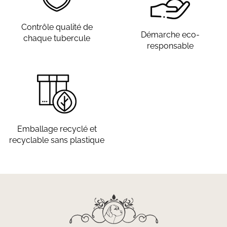
Contrôle qualité de
Démarche eco-
chaque tubercule
responsable
Emballage recyclé et
recyclable sans plastique