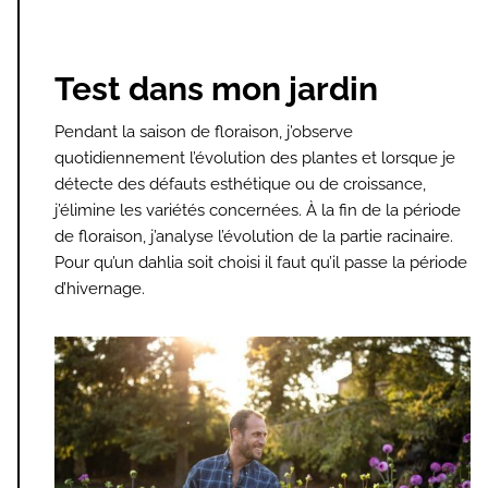
Test dans mon jardin
Pendant la saison de floraison, j’observe
quotidiennement l’évolution des plantes et lorsque je
détecte des défauts esthétique ou de croissance,
j’élimine les variétés concernées. À la fin de la période
de floraison, j’analyse l’évolution de la partie racinaire.
Pour qu’un dahlia soit choisi il faut qu’il passe la période
d’hivernage.