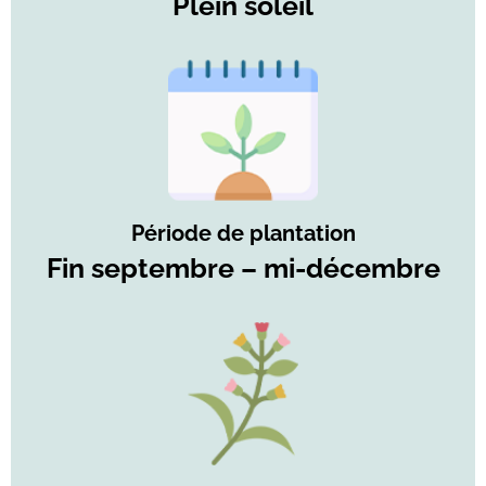
Plein soleil
Période de plantation
Fin septembre – mi-décembre