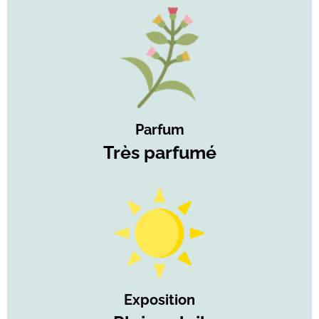
Parfum
Très parfumé
Exposition