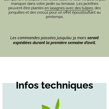
manquer dans votre jardin ou terrasse. Les jacinthes
peuvent être plantés
en lasagnes avec des tulipes
, des
jonquilles et des crocus pour un effet époustouflant au
printemps.
Les commandes passées jusqu’au 31 mars
seront
expédiées durant la première semaine d’avril.
Infos techniques