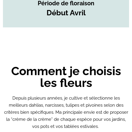
Période de floraison
Début Avril
Comment je choisis
les fleurs
Depuis plusieurs années, je cultive et sélectionne les
meilleurs dahlias, narcisses, tulipes et pivoines selon des
critères bien spécifiques. Ma principale envie est de proposer
la “crème de la crème” de chaque espèce pour vos jardins,
vos pots et vos tablées estivales.