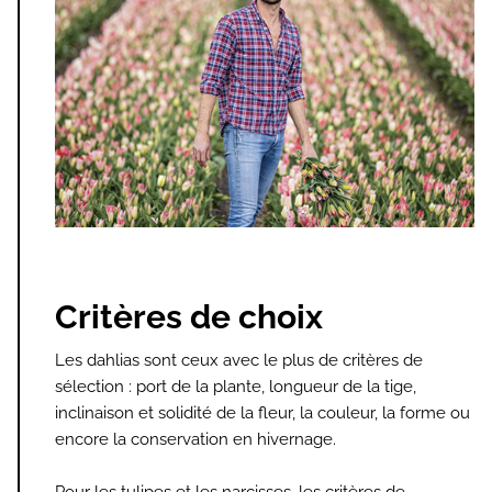
Critères de choix
Les dahlias sont ceux avec le plus de critères de
sélection : port de la plante, longueur de la tige,
inclinaison et solidité de la fleur, la couleur, la forme ou
encore la conservation en hivernage.