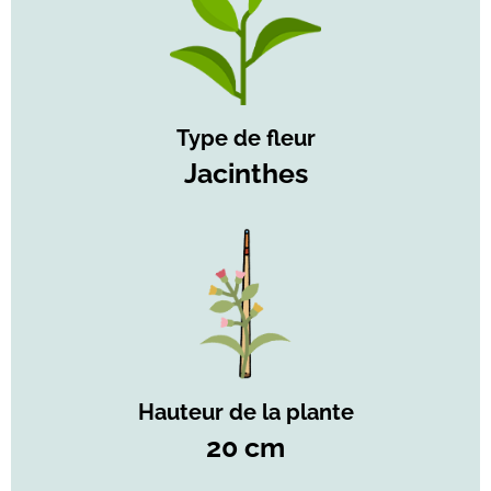
Type de fleur
Jacinthes
Hauteur de la plante
20 cm