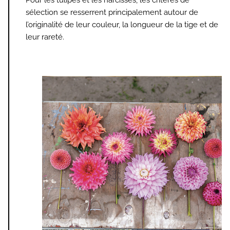
Pour les tulipes et les narcisses, les critères de
sélection se resserrent principalement autour de
l’originalité de leur couleur, la longueur de la tige et de
leur rareté.