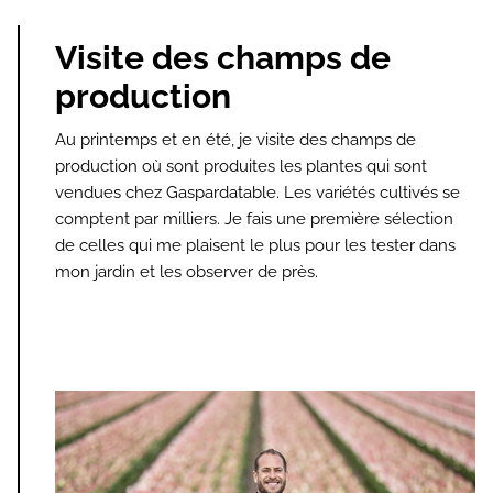
Visite des champs de
production
Au printemps et en été, je visite des champs de
production où sont produites les plantes qui sont
vendues chez Gaspardatable. Les variétés cultivés se
comptent par milliers. Je fais une première sélection
de celles qui me plaisent le plus pour les tester dans
mon jardin et les observer de près.