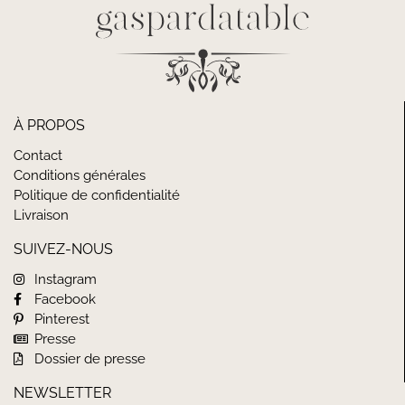
À PROPOS
Contact
Conditions générales
Politique de confidentialité
Livraison
SUIVEZ-NOUS
Instagram
Facebook
Pinterest
Presse
Dossier de presse
NEWSLETTER