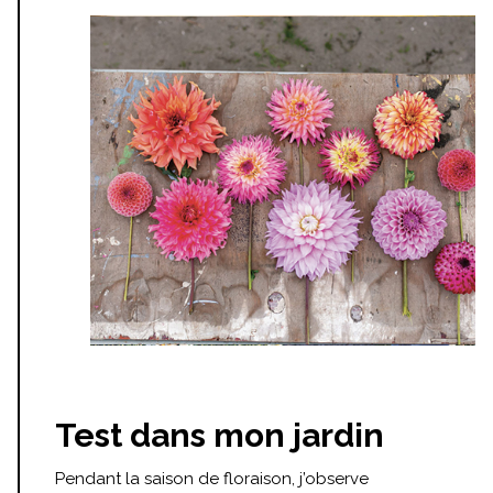
Test dans mon jardin
Pendant la saison de floraison, j’observe