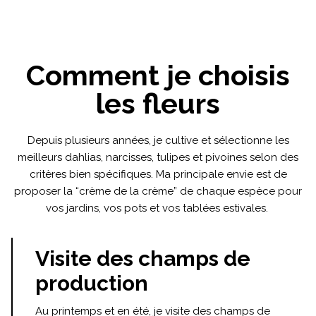
Comment je choisis
les fleurs
Depuis plusieurs années, je cultive et sélectionne les
meilleurs dahlias, narcisses, tulipes et pivoines selon des
critères bien spécifiques. Ma principale envie est de
proposer la “crème de la crème” de chaque espèce pour
vos jardins, vos pots et vos tablées estivales.
Visite des champs de
production
Au printemps et en été, je visite des champs de