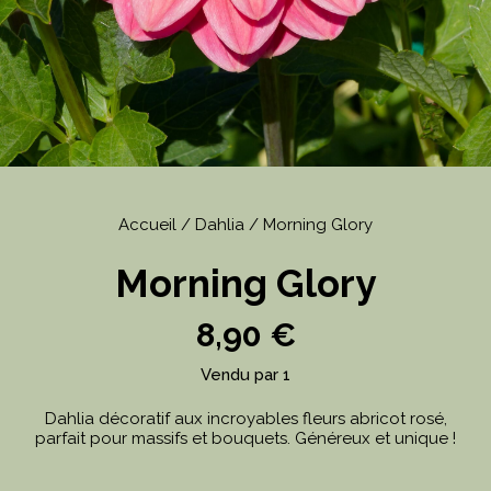
Accueil
/
Dahlia
/ Morning Glory
Morning Glory
8,90
€
Vendu par 1
Dahlia décoratif aux incroyables fleurs abricot rosé,
parfait pour massifs et bouquets. Généreux et unique !