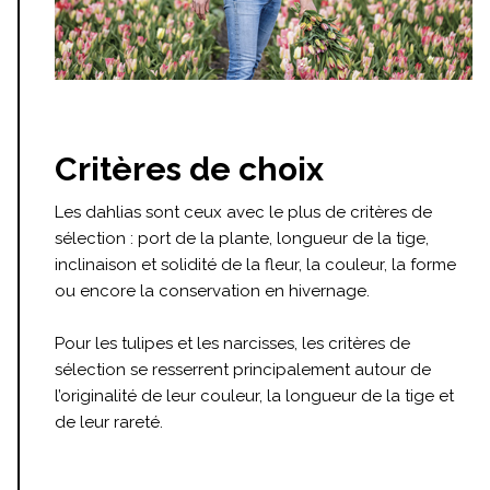
Critères de choix
Les dahlias sont ceux avec le plus de critères de
sélection : port de la plante, longueur de la tige,
inclinaison et solidité de la fleur, la couleur, la forme
ou encore la conservation en hivernage.
Pour les tulipes et les narcisses, les critères de
sélection se resserrent principalement autour de
l’originalité de leur couleur, la longueur de la tige et
de leur rareté.