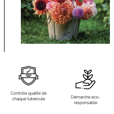
Contrôle qualité de
Démarche eco-
chaque tubercule
responsable