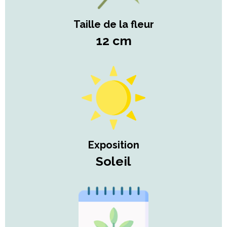
Taille de la fleur
12 cm
Exposition
Soleil