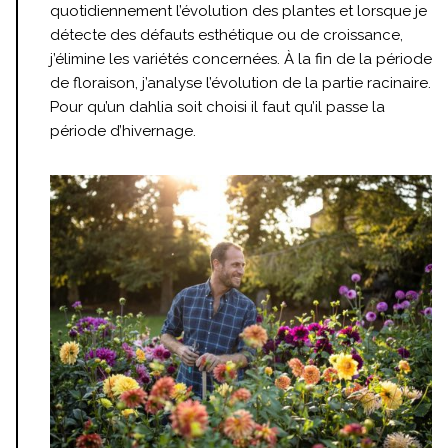
quotidiennement l’évolution des plantes et lorsque je
détecte des défauts esthétique ou de croissance,
j’élimine les variétés concernées. À la fin de la période
de floraison, j’analyse l’évolution de la partie racinaire.
Pour qu’un dahlia soit choisi il faut qu’il passe la
période d’hivernage.