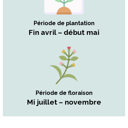
Période de plantation
Fin avril – début mai
Période de floraison
Mi juillet – novembre