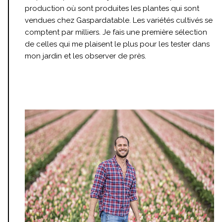
production où sont produites les plantes qui sont
vendues chez Gaspardatable. Les variétés cultivés se
comptent par milliers. Je fais une première sélection
de celles qui me plaisent le plus pour les tester dans
mon jardin et les observer de près.