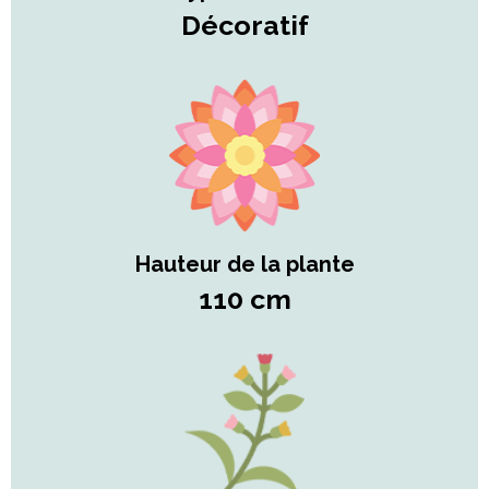
Décoratif
Hauteur de la plante
110 cm