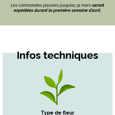
Les commandes passées jusqu’au 31 mars
seront
expédiées durant la première semaine d’avril.
Infos techniques
Type de fleur