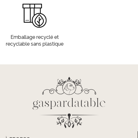
Emballage recyclé et
recyclable sans plastique