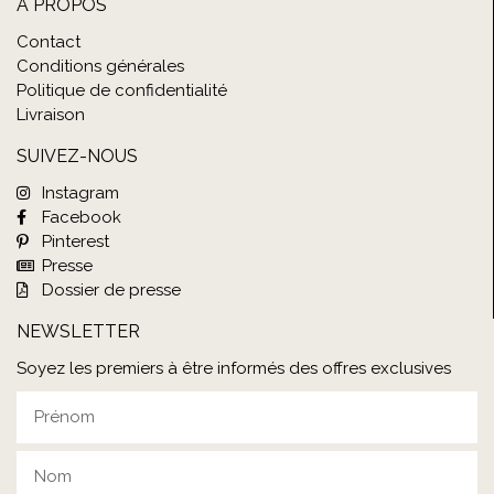
À PROPOS
Contact
Conditions générales
Politique de confidentialité
Livraison
SUIVEZ-NOUS
Instagram
Facebook
Pinterest
Presse
Dossier de presse
NEWSLETTER
Soyez les premiers à être informés des offres exclusives