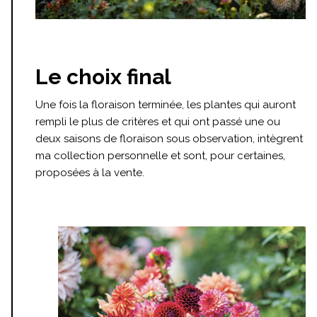
Le choix final
Une fois la floraison terminée, les plantes qui auront
rempli le plus de critères et qui ont passé une ou
deux saisons de floraison sous observation, intègrent
ma collection personnelle et sont, pour certaines,
proposées à la vente.