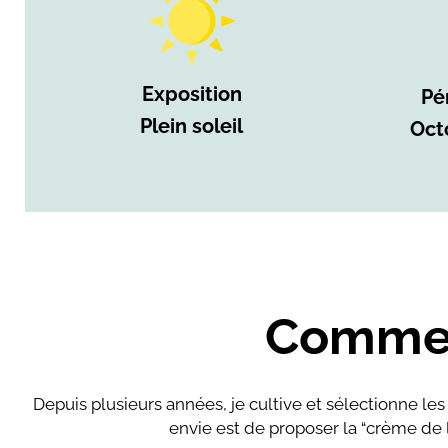
Exposition
Pé
Plein soleil
Oct
Comment
Depuis plusieurs années, je cultive et sélectionne les 
envie est de proposer la “crème de 