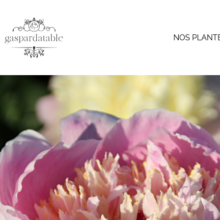
NOS PLANT