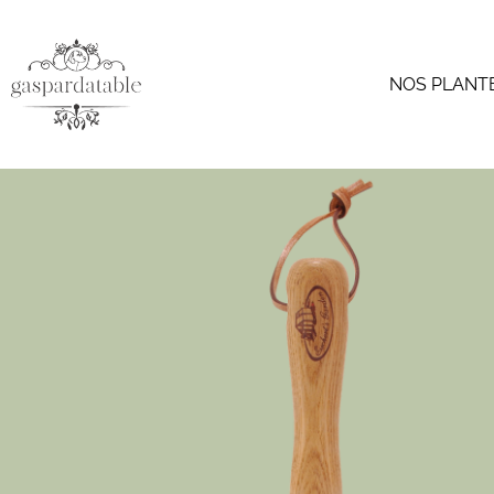
NOS PLANT