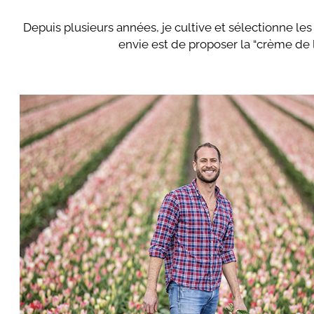
Depuis plusieurs années, je cultive et sélectionne les 
envie est de proposer la “crème de 