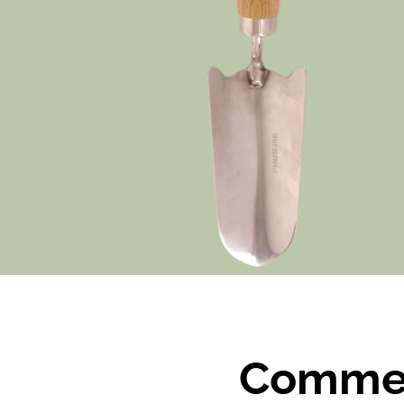
Comment