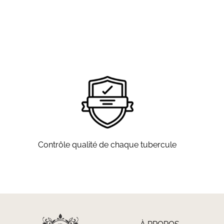
Contrôle qualité de chaque tubercule