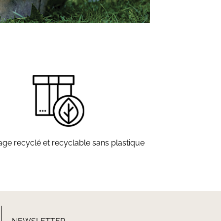
ge recyclé et recyclable sans plastique