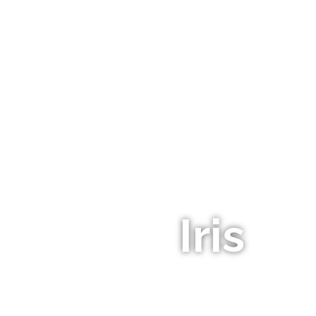
NOS PLANT
Iris