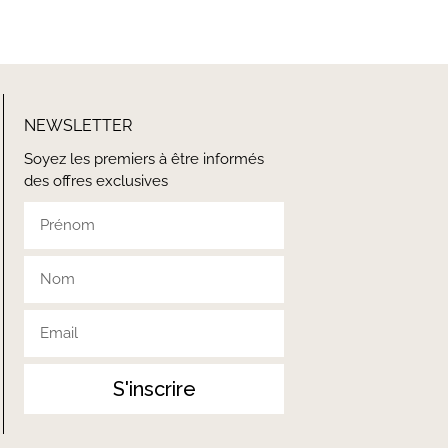
NEWSLETTER
Soyez les premiers à être informés
des offres exclusives
S'inscrire