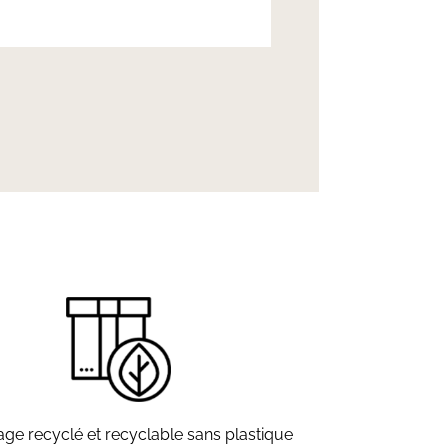
ge recyclé et recyclable sans plastique