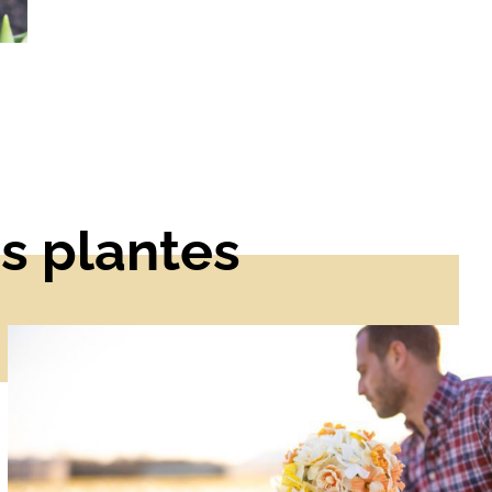
s plantes