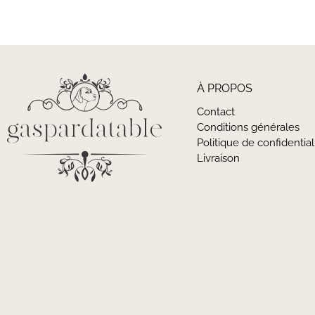
À PROPOS
Contact
Conditions générales
Politique de confidential
Livraison