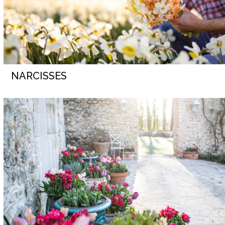
NARCISSES