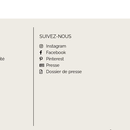
SUIVEZ-NOUS
Instagram
Facebook
ité
Pinterest
Presse
Dossier de presse