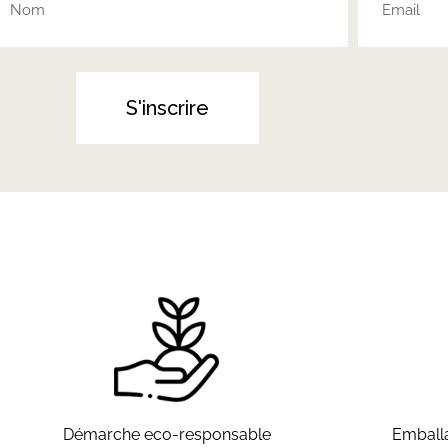
S'inscrire
Démarche eco-responsable
Emballa