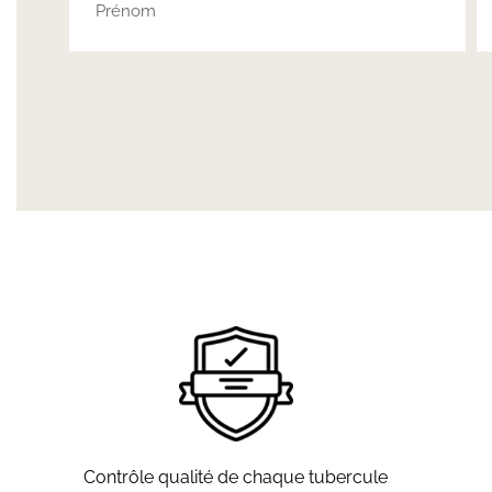
Contrôle qualité de chaque tubercule