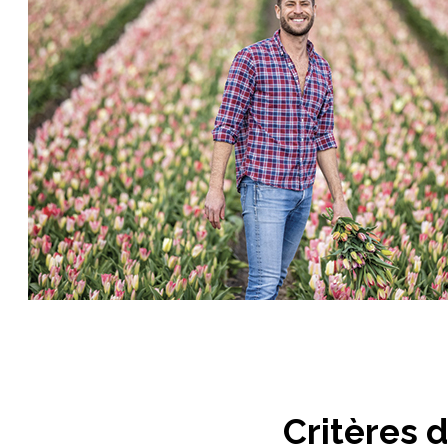
Critères 