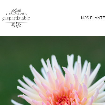
NOS PLANT