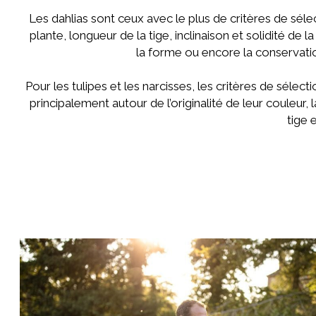
Les dahlias sont ceux avec le plus de critères de sélec
plante, longueur de la tige, inclinaison et solidité de la 
la forme ou encore la conservati
Pour les tulipes et les narcisses, les critères de sélect
principalement autour de l’originalité de leur couleur, 
tige 