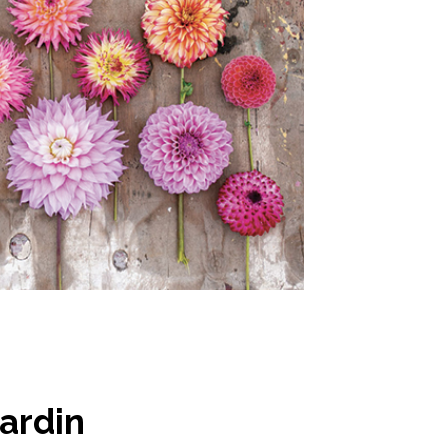
ardin