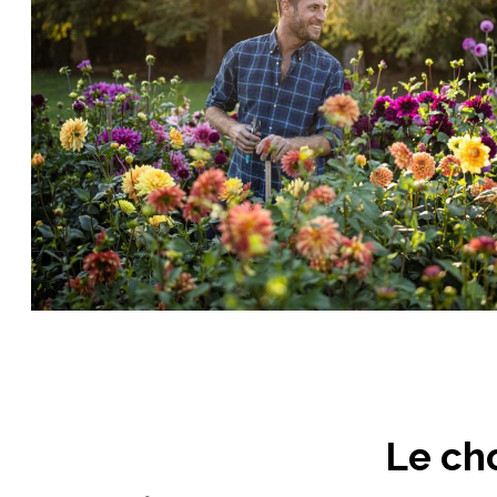
Le cho