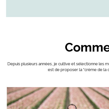
Comment
Depuis plusieurs années, je cultive et sélectionne les me
est de proposer la “crème de la 