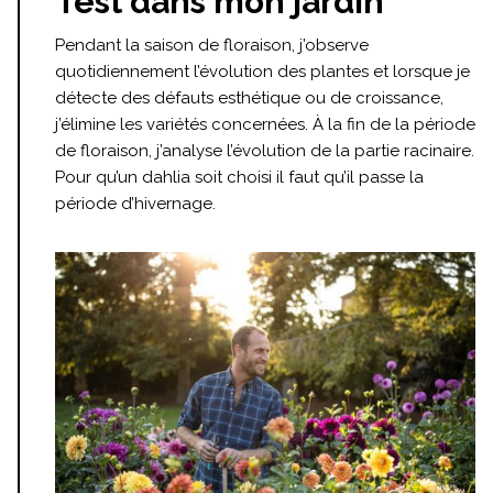
Test dans mon jardin
Pendant la saison de floraison, j’observe
quotidiennement l’évolution des plantes et lorsque je
détecte des défauts esthétique ou de croissance,
j’élimine les variétés concernées. À la fin de la période
de floraison, j’analyse l’évolution de la partie racinaire.
Pour qu’un dahlia soit choisi il faut qu’il passe la
période d’hivernage.