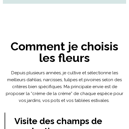
Comment je choisis
les fleurs
Depuis plusieurs années, je cultive et sélectionne les
meilleurs dahlias, narcisses, tulipes et pivoines selon des
critères bien spécifiques. Ma principale envie est de
proposer la “crème de la crème” de chaque espèce pour
vos jardins, vos pots et vos tablées estivales.
Visite des champs de