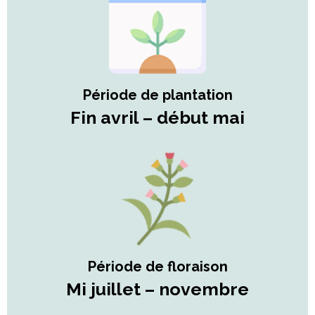
Période de plantation
Fin avril – début mai
Période de floraison
Mi juillet – novembre