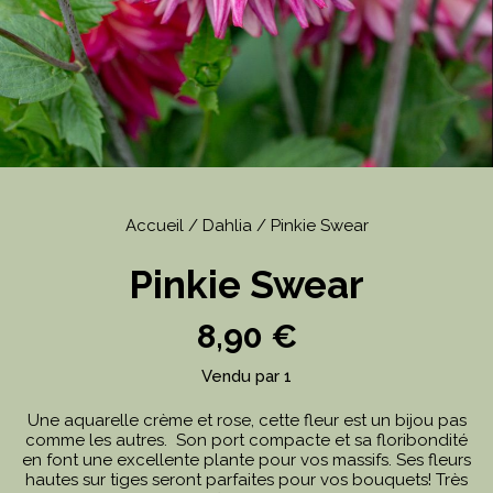
Accueil
/
Dahlia
/ Pinkie Swear
Pinkie Swear
8,90
€
Vendu par 1
Une aquarelle crème et rose, cette fleur est un bijou pas
comme les autres. Son port compacte et sa floribondité
en font une excellente plante pour vos massifs. Ses fleurs
hautes sur tiges seront parfaites pour vos bouquets! Très