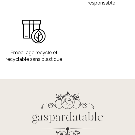
responsable
Emballage recyclé et
recyclable sans plastique