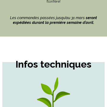
florifère!
Les commandes passées jusqu’au 31 mars
seront
expédiées durant la première semaine d’avril.
Infos techniques