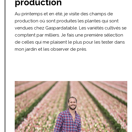
production
Au printemps et en été, je visite des champs de
production où sont produites les plantes qui sont
vendues chez Gaspardatable. Les variétés cultivés se
comptent par milliers. Je fais une première sélection
de celles qui me plaisent le plus pour les tester dans
mon jardin et les observer de près.