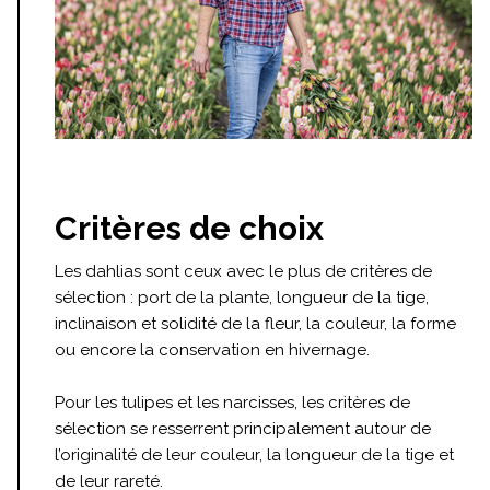
Critères de choix
Les dahlias sont ceux avec le plus de critères de
sélection : port de la plante, longueur de la tige,
inclinaison et solidité de la fleur, la couleur, la forme
ou encore la conservation en hivernage.
Pour les tulipes et les narcisses, les critères de
sélection se resserrent principalement autour de
l’originalité de leur couleur, la longueur de la tige et
de leur rareté.