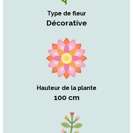
Type de fleur
Décorative
Hauteur de la plante
100 cm