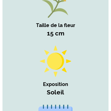
Taille de la fleur
15 cm
Exposition
Soleil