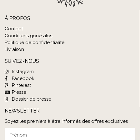
À PROPOS
Contact
Conditions générales
Politique de confidentialité
Livraison
SUIVEZ-NOUS
Instagram
Facebook
Pinterest
Presse
Dossier de presse
NEWSLETTER
Soyez les premiers à être informés des offres exclusives