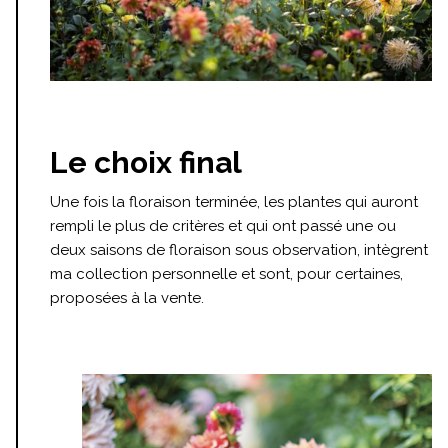
Le choix final
Une fois la floraison terminée, les plantes qui auront
rempli le plus de critères et qui ont passé une ou
deux saisons de floraison sous observation, intègrent
ma collection personnelle et sont, pour certaines,
proposées à la vente.