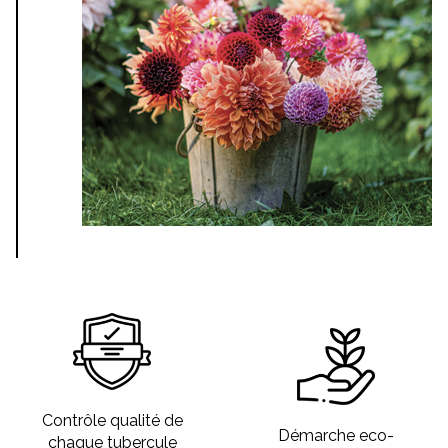
Contrôle qualité de
Démarche eco-
chaque tubercule